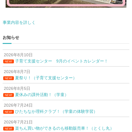
事業内容を詳しく
お知らせ
2026年8月10日
子育て支援センター 9月のイベントカレンダー！
NEW!
2026年8月7日
夏祭り！（子育て支援センター）
NEW!
2026年8月5日
夏休みの課外活動！（学童）
NEW!
2026年7月24日
ひたちなか理科クラブ！（学童の体験学習）
NEW!
2026年7月21日
楽ちん買い物ができるのも移動販売車！（とくし丸）
NEW!