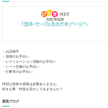
・お話相手
・清掃のお手伝い
・レクリエーション活動のお手伝い
・シーツ交換のお手伝い
・行事等のお手伝い
特別な技術や資格は必要ありません。
好きな事・特技を活かしてみませんか？
恵苑ブログ