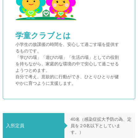
学童クラブとは
小学生の放課後の時間を、安心して過ごす場を提供す
るものです。
「学びの場」「遊びの場」「生活の場」としての役割
を持ちながら、家庭的な環境の中で安心して過ごせる
ようつとめます。
自分で考え、意欲的に行動ができ、ひとりひとりが健
やかに育つように支援します。
40名（感染症拡大予防の為、定
入所定員
員を２0名以下としていま
す。）