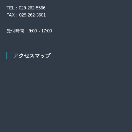
TEL：029-262-5566
FAX：029-262-3601
受付時間 9:00～17:00
アクセスマップ