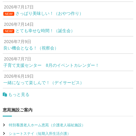
2026年7月17日
さっぱり美味しい！（おやつ作り）
NEW!
2026年7月14日
とても幸せな時間！（誕生会）
NEW!
2026年7月9日
良い機会となる！（視察会）
2026年7月7日
子育て支援センター 8月のイベントカレンダー！
2026年6月19日
一緒になって楽しんで！（デイサービス）
もっと見る
恵苑施設ご案内
特別養護老人ホーム恵苑（介護老人福祉施設）
ショートステイ（短期入所生活介護）