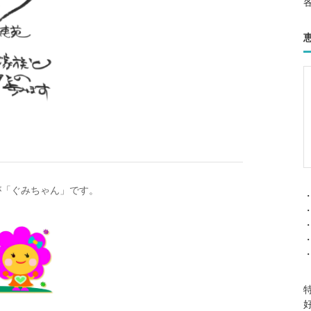
が「ぐみちゃん」です。