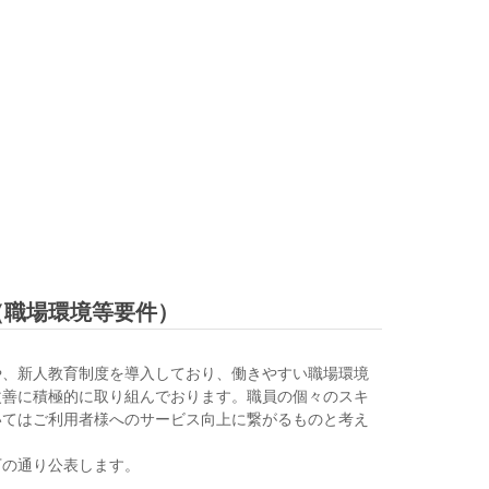
（職場環境等要件）
や、新人教育制度を導入しており、働きやすい職場環境
改善に積極的に取り組んでおります。職員の個々のスキ
いてはご利用者様へのサービス向上に繋がるものと考え
下の通り公表します。