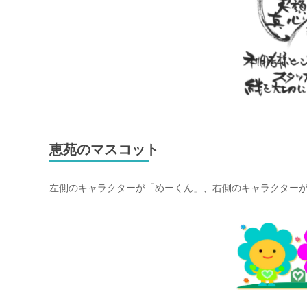
恵苑のマスコット
左側のキャラクターが「めーくん」、右側のキャラクター