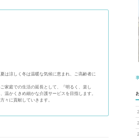
、夏は涼しく冬は温暖な気候に恵まれ、ご高齢者に
のご家庭での生活の延長として、『明るく、楽し
も、温かくきめ細かな介護サービスを目指します。
の方々に貢献していきます。