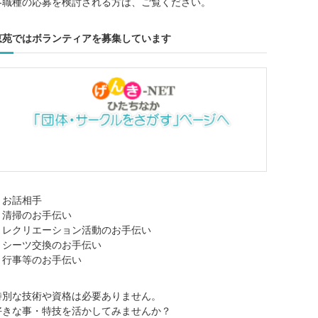
各職種の応募を検討される方は、ご覧ください。
恵苑ではボランティアを募集しています
・お話相手
・清掃のお手伝い
・レクリエーション活動のお手伝い
・シーツ交換のお手伝い
・行事等のお手伝い
特別な技術や資格は必要ありません。
好きな事・特技を活かしてみませんか？