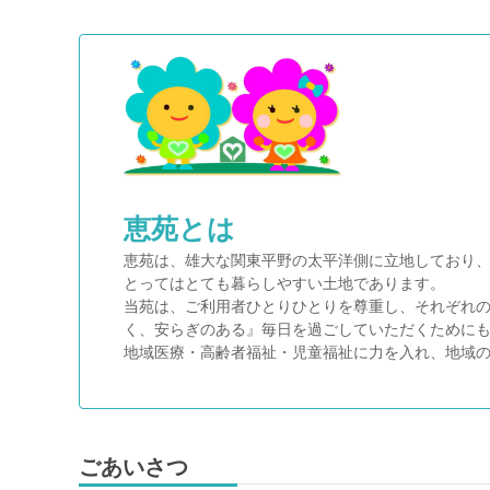
恵苑とは
恵苑は、雄大な関東平野の太平洋側に立地しており
とってはとても暮らしやすい土地であります。
当苑は、ご利用者ひとりひとりを尊重し、それぞれ
く、安らぎのある』毎日を過ごしていただくために
地域医療・高齢者福祉・児童福祉に力を入れ、地域
ごあいさつ