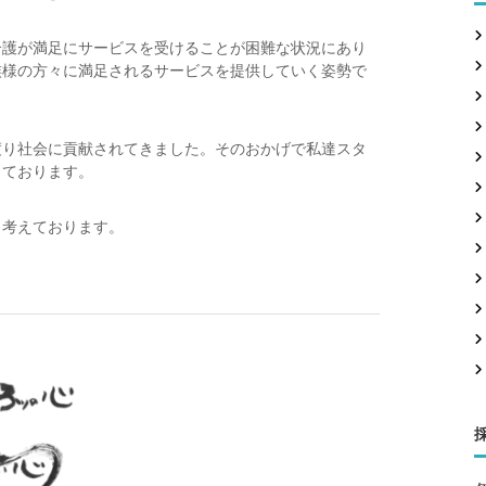
介護が満足にサービスを受けることが困難な状況にあり
族様の方々に満足されるサービスを提供していく姿勢で
渡り社会に貢献されてきました。そのおかげで私達スタ
しております。
と考えております。