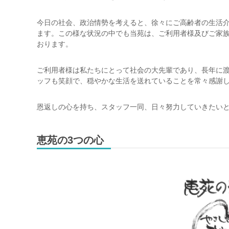
今日の社会、政治情勢を考えると、徐々にご高齢者の生活
ます。この様な状況の中でも当苑は、ご利用者様及びご家
おります。
ご利用者様は私たちにとって社会の大先輩であり、長年に
ッフも笑顔で、穏やかな生活を送れていることを常々感謝
恩返しの心を持ち、スタッフ一同、日々努力していきたい
恵苑の3つの心