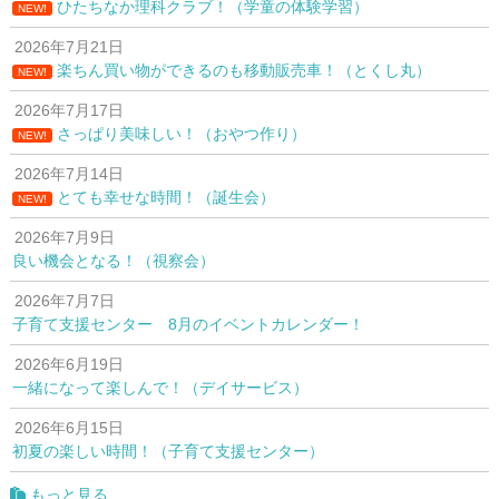
ひたちなか理科クラブ！（学童の体験学習）
NEW!
2026年7月21日
楽ちん買い物ができるのも移動販売車！（とくし丸）
NEW!
2026年7月17日
さっぱり美味しい！（おやつ作り）
NEW!
2026年7月14日
とても幸せな時間！（誕生会）
NEW!
2026年7月9日
良い機会となる！（視察会）
2026年7月7日
子育て支援センター 8月のイベントカレンダー！
2026年6月19日
一緒になって楽しんで！（デイサービス）
2026年6月15日
初夏の楽しい時間！（子育て支援センター）
もっと見る