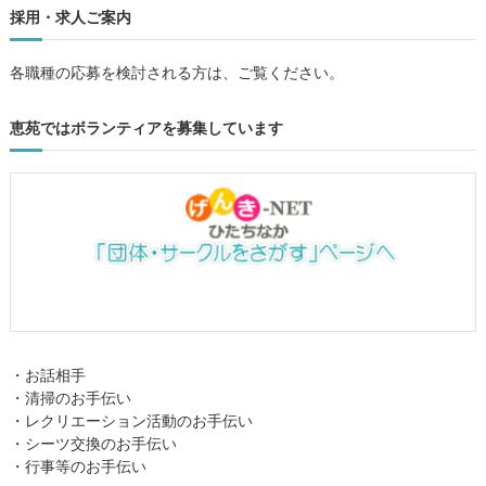
採用・求人ご案内
各職種の応募を検討される方は、ご覧ください。
恵苑ではボランティアを募集しています
・お話相手
・清掃のお手伝い
・レクリエーション活動のお手伝い
・シーツ交換のお手伝い
・行事等のお手伝い