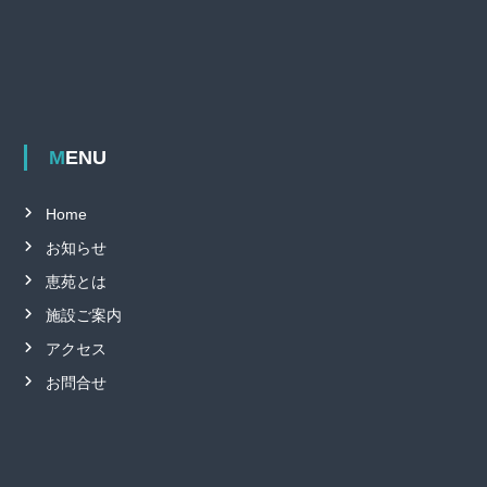
MENU
Home
お知らせ
恵苑とは
施設ご案内
アクセス
お問合せ