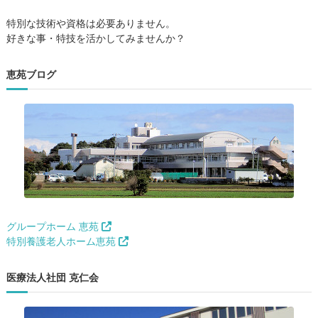
特別な技術や資格は必要ありません。
好きな事・特技を活かしてみませんか？
恵苑ブログ
グループホーム 恵苑
特別養護老人ホーム恵苑
医療法人社団 克仁会