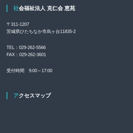
社会福祉法人 克仁会 恵苑
〒311-1207
茨城県ひたちなか市烏ヶ台11835-2
TEL：029-262-5566
FAX：029-262-3601
受付時間 9:00～17:00
アクセスマップ