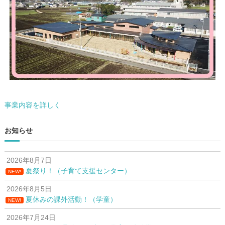
シ
ョ
ン
事業内容を詳しく
お知らせ
2026年8月7日
夏祭り！（子育て支援センター）
NEW!
2026年8月5日
夏休みの課外活動！（学童）
NEW!
2026年7月24日