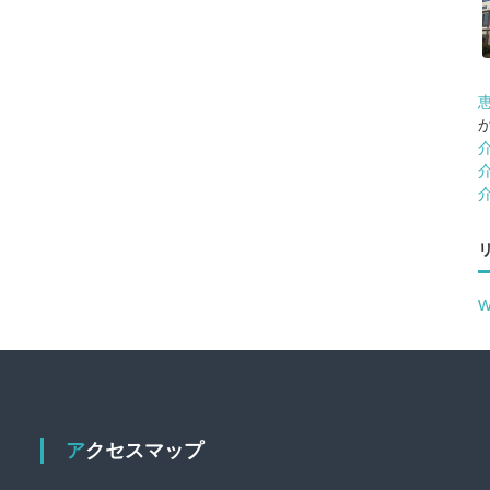
アクセスマップ