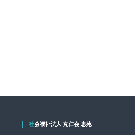
社会福祉法人 克仁会 恵苑