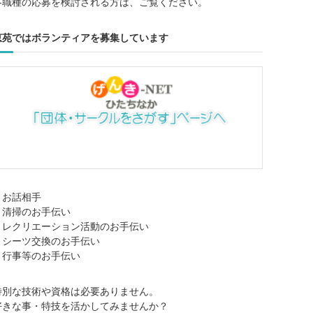
各職種の応募を検討される方は、ご覧ください。
恵苑ではボランティアを募集しています
・お話相手
・清掃のお手伝い
・レクリエーション活動のお手伝い
・シーツ交換のお手伝い
・行事等のお手伝い
特別な技術や資格は必要ありません。
好きな事・特技を活かしてみませんか？