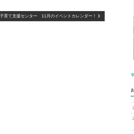
子育て支援センター 11月のイベントカレンダー！